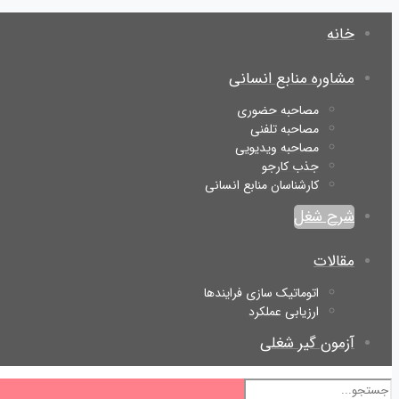
خانه
مشاوره منابع انسانی
مصاحبه حضوری
مصاحبه تلفنی
مصاحبه ویدیویی
جذب کارجو
کارشناسان منابع انسانی
شرح شغل
مقالات
اتوماتیک سازی فرایندها
ارزیابی عملکرد
آزمون گیر شغلی