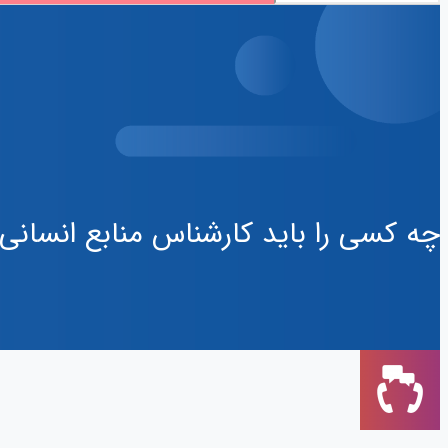
چه کسی را باید کارشناس منابع انسانی