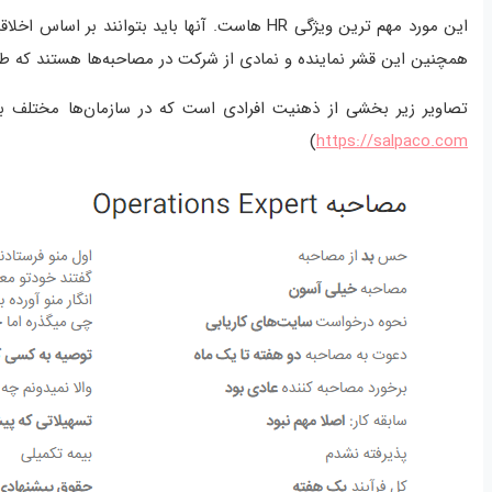
این مورد مهم ترین ویژگی HR هاست. آنها باید بتوان
همچنین این قشر نماینده و نمادی از شرکت در مصاحبه‌ها هستند که طرز
تصاویر زیر بخشی از ذهنیت افرادی است که در سازمان‌ها مختلف به مص
)
https://salpaco.com