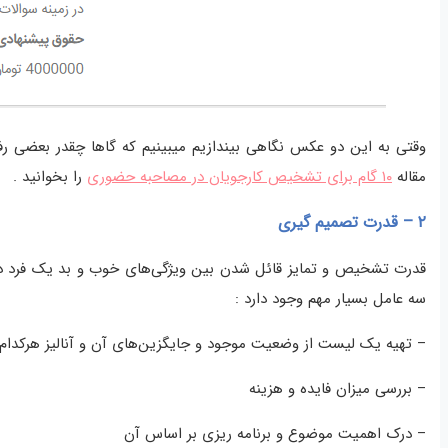
وقتی به این دو عکس نگاهی بیندازیم میبینیم که گاها چقدر بعضی رفت
مقاله
۱۰ گام برای تشخیص کارجویان در مصاحبه حضوری
را بخوانید .
۲ – قدرت تصمیم گیری
قدرت تشخیص و تمایز قائل شدن بین ویژگی‌های خوب و بد یک فرد در
سه عامل بسیار مهم وجود دارد :
– تهیه یک لیست از وضعیت موجود و جایگزین‌های آن و آنالیز هرکدام
– بررسی میزان فایده و هزینه
– درک اهمیت موضوع و برنامه ریزی بر اساس آن