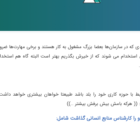
ادی که در سازمان‌ها بعضا بزرگ مشغول به کار هستند و برخی مهارت‌ها ضرو
ن استخدام می شوند که از خیرش بگذریم بهتر است البته گاه هم استخدا
 با حوزه کاری خود را بلد باشد طبیعتا خواهان بیشتری خواهد داشت و
: (( هرکه بامش بیش برفش بیشتر …))