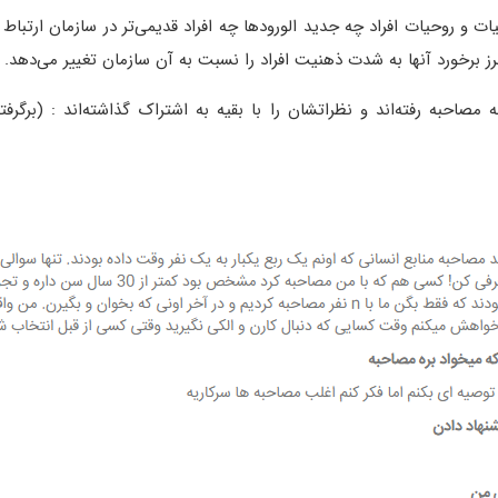
ند بر اساس اخلاقیات و روحیات افراد چه جدید الورود‌ها چه افراد قدیمی‌تر در سازمان ارتباط
 برخورد آنها به شدت ذهنیت افراد را نسبت به آن سازمان تغییر می‌دهد.
احبه رفته‌اند و نظراتشان را با بقیه به اشتراک گذاشته‌اند : (برگرفت