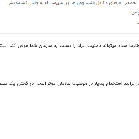
ار‌ها ساده میتواند ذهنیت افراد را نسبت به سازمان شما عوض کند. پیشن
 فرایند استخدام بسیار در موفقیت سازمان موثر است. در گرفتن یک تص