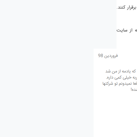
 برقرار کنند.
ه از سایت