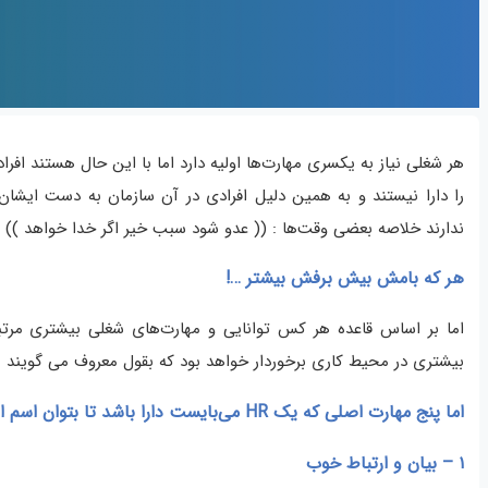
هر شغلی نیاز به یکسری مهارت‌ها اولیه دارد اما با این حال هستند افر
را دارا نیستند و به همین دلیل افرادی در آن سازمان به دست ایشا
ندارند خلاصه بعضی وقت‌ها : (( عدو شود سبب خیر اگر خدا خواهد )) .
هر که بامش بیش برفش بیشتر …!
اما بر اساس قاعده هر کس توانایی و مهارت‌های شغلی بیشتری مرتبط
بیشتری در محیط کاری برخوردار خواهد بود که بقول معروف می گویند 
اما پنج مهارت اصلی که یک HR می‌بایست دارا باشد تا بتوان اسم او را کارشناس منابع انسانی گذاشت شامل:
۱ – بیان و ارتباط خوب