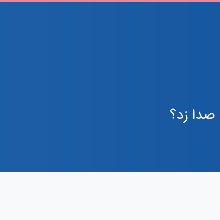
 صدا زد؟